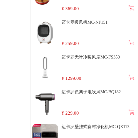
¥
369.00
迈卡罗暖风机MC-NF151
¥
259.00
迈卡罗无叶冷暖风扇MC-FS350
¥
1299.00
迈卡罗负离子电吹风MC-BQ182
¥
229.00
迈卡罗壁挂式食材净化机MC-QX113