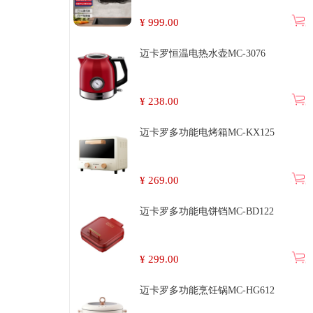
¥
999.00
迈卡罗恒温电热水壶MC-3076
¥
238.00
迈卡罗多功能电烤箱MC-KX125
¥
269.00
迈卡罗多功能电饼铛MC-BD122
¥
299.00
迈卡罗多功能烹饪锅MC-HG612