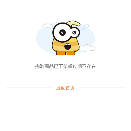
抱歉商品已下架或过期不存在
返回首页