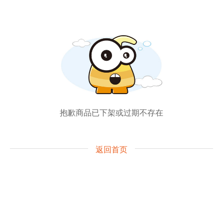
抱歉商品已下架或过期不存在
返回首页